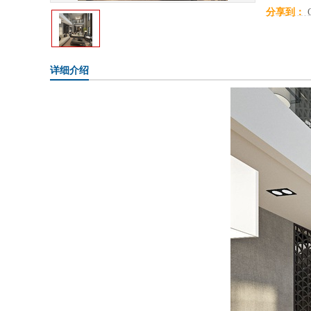
分享到：
详细介绍