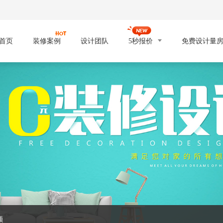
首页
装修案例
设计团队
5秒报价
免费设计量
额