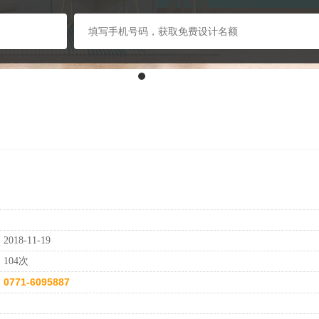
：
：
：
2018-11-19
：
104次
0771-6095887
：