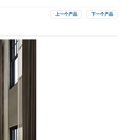
上一个产品
下一个产品