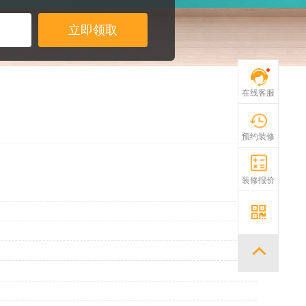
在线客服
预约装修
装修报价